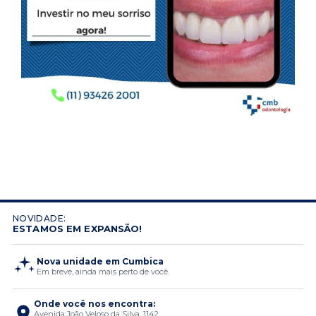
NOVIDADE:
ESTAMOS EM EXPANSÃO!
Nova unidade em Cumbica
Em breve, ainda mais perto de você.
Onde você nos encontra:
Avenida João Veloso da Silva, 1142