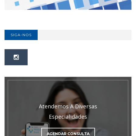
SIGA-NOS
Atendemos A Diversas
Especialidades
AGENDAR CONSULTA