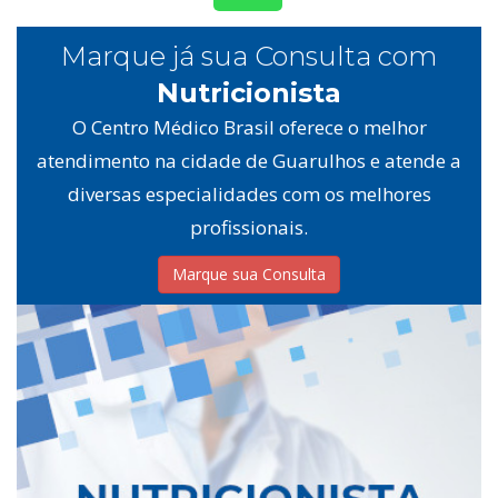
Marque já sua Consulta com
Nutricionista
O Centro Médico Brasil oferece o melhor
atendimento na cidade de Guarulhos e atende a
diversas especialidades com os melhores
profissionais.
Marque sua Consulta