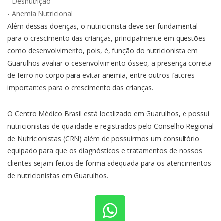
- Desnutrição
- Anemia Nutricional
Além dessas doenças, o nutricionista deve ser fundamental
para o crescimento das crianças, principalmente em questões
como desenvolvimento, pois, é, função do nutricionista em
Guarulhos avaliar o desenvolvimento ósseo, a presença correta
de ferro no corpo para evitar anemia, entre outros fatores
importantes para o crescimento das crianças.
O Centro Médico Brasil está localizado em Guarulhos, e possui
nutricionistas de qualidade e registrados pelo Conselho Regional
de Nutricionistas (CRN) além de possuirmos um consultório
equipado para que os diagnósticos e tratamentos de nossos
clientes sejam feitos de forma adequada para os atendimentos
de nutricionistas em Guarulhos.