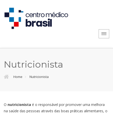
Nutricionista
Home
Nutricionista
O
nutricionista
é o responsável por promover uma melhora
na saúde das pessoas através das boas práticas alimentares, o