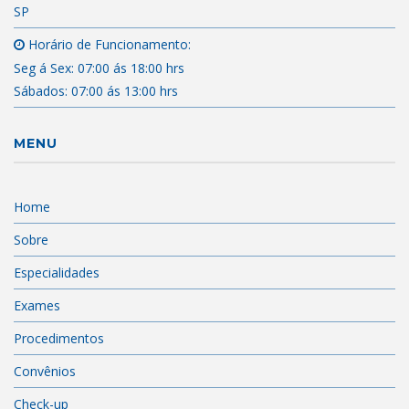
SP
Horário de Funcionamento:
Seg á Sex: 07:00 ás 18:00 hrs
Sábados: 07:00 ás 13:00 hrs
MENU
Home
Sobre
Especialidades
Exames
Procedimentos
Convênios
Check-up