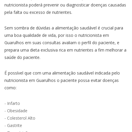
nutricionista poderá prevenir ou diagnosticar doenças causadas
pela falta ou excesso de nutrientes.
Sem sombra de dúvidas a alimentação saudável é crucial para
uma boa qualidade de vida, por isso o nutricionista em
Guarulhos em suas consultas avaliam o perfil do paciente, e
prepara uma dieta exclusiva rica em nutrientes a fim melhorar a
saúde do paciente.
É possível que com uma alimentação saudável indicada pelo
nutricionista em Guarulhos o paciente possa evitar doenças
como:
- Infarto
- Obesidade
- Colesterol Alto
- Gastrite