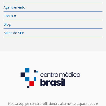
Agendamento
Contato
Blog
Mapa do Site
Nossa equipe conta profissionais altamente capacitados e