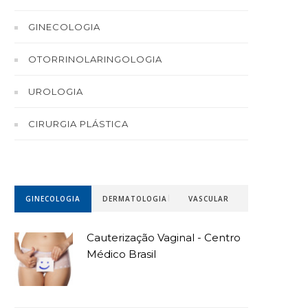
GINECOLOGIA
OTORRINOLARINGOLOGIA
UROLOGIA
CIRURGIA PLÁSTICA
GINECOLOGIA
DERMATOLOGIA
VASCULAR
Cauterização Vaginal - Centro
Médico Brasil