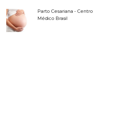
Parto Cesariana - Centro
Médico Brasil