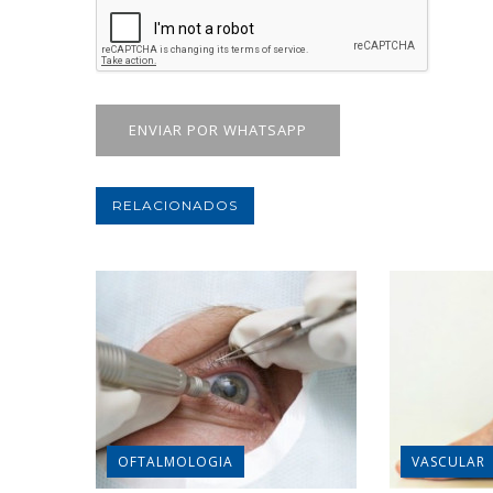
ENVIAR POR WHATSAPP
RELACIONADOS
OFTALMOLOGIA
VASCULAR