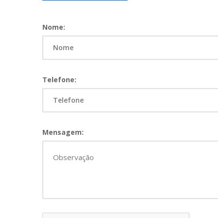
Nome:
Telefone:
Mensagem: