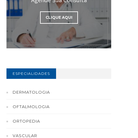
CLIQUE AQUI
ESPECIALIDADES
DERMATOLOGIA
OFTALMOLOGIA
ORTOPEDIA
VASCULAR