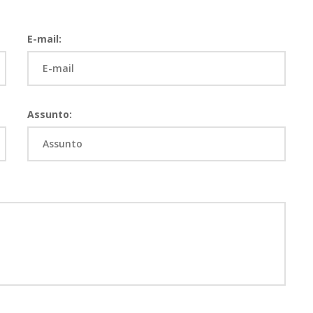
E-mail:
Assunto: