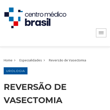
Home
Especialidades
Reversão de Vasectomia
UROLOGIA
REVERSÃO DE
VASECTOMIA