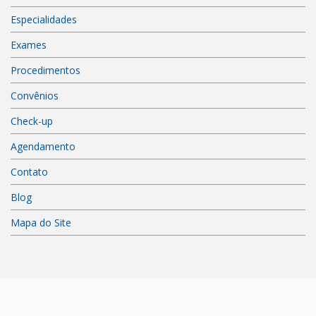
Especialidades
Exames
Procedimentos
Convênios
Check-up
Agendamento
Contato
Blog
Mapa do Site