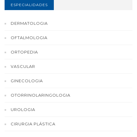
ESPECIALIDADES
DERMATOLOGIA
OFTALMOLOGIA
ORTOPEDIA
VASCULAR
GINECOLOGIA
OTORRINOLARINGOLOGIA
UROLOGIA
CIRURGIA PLÁSTICA