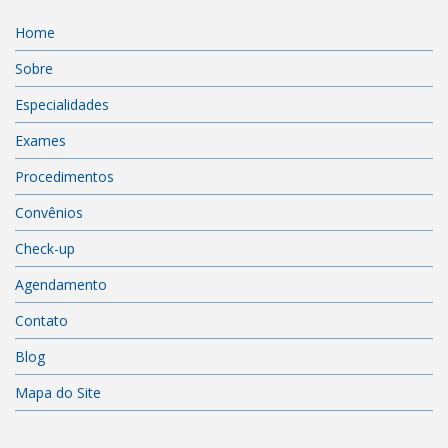
Home
Sobre
Especialidades
Exames
Procedimentos
Convênios
Check-up
Agendamento
Contato
Blog
Mapa do Site