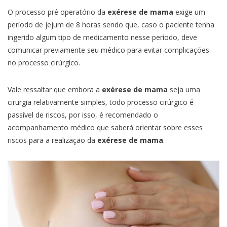
O processo pré operatório da
exérese de mama
exige um
período de jejum de 8 horas sendo que, caso o paciente tenha
ingerido algum tipo de medicamento nesse período, deve
comunicar previamente seu médico para evitar complicações
no processo cirúrgico.
Vale ressaltar que embora a
exérese de mama
seja uma
cirurgia relativamente simples, todo processo cirúrgico é
passível de riscos, por isso, é recomendado o
acompanhamento médico que saberá orientar sobre esses
riscos para a realização da
exérese de mama
.