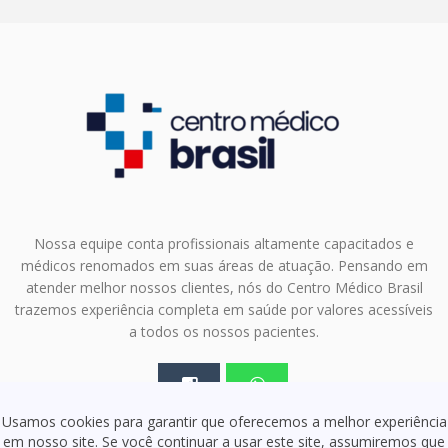
Nossa equipe conta profissionais altamente capacitados e
médicos renomados em suas áreas de atuação. Pensando em
atender melhor nossos clientes, nós do Centro Médico Brasil
trazemos experiência completa em saúde por valores acessíveis
a todos os nossos pacientes.
Usamos cookies para garantir que oferecemos a melhor experiência
em nosso site. Se você continuar a usar este site, assumiremos que