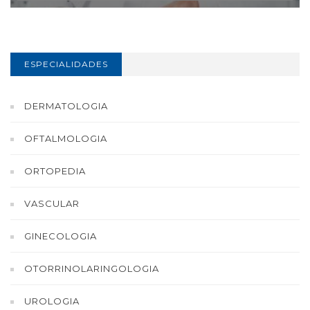
ESPECIALIDADES
DERMATOLOGIA
OFTALMOLOGIA
ORTOPEDIA
VASCULAR
GINECOLOGIA
OTORRINOLARINGOLOGIA
UROLOGIA