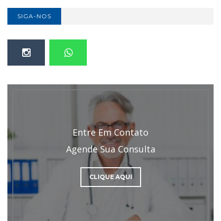
SIGA-NOS
Entre Em Contato
Agende Sua Consulta
CLIQUE AQUI