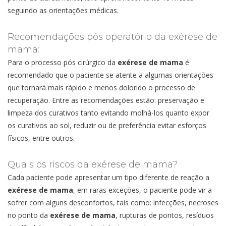
seguindo as orientações médicas.
Recomendações pós operatório da exérese de
mama:
Para o processo pós cirúrgico da
exérese de mama
é
recomendado que o paciente se atente a algumas orientações
que tornará mais rápido e menos dolorido o processo de
recuperação. Entre as recomendações estão: preservação e
limpeza dos curativos tanto evitando molhá-los quanto expor
os curativos ao sol, reduzir ou de preferência evitar esforços
físicos, entre outros.
Quais os riscos da exérese de mama?
Cada paciente pode apresentar um tipo diferente de reação a
exérese de mama
, em raras exceções, o paciente pode vir a
sofrer com alguns desconfortos, tais como: infecções, necroses
no ponto da
exérese de mama
, rupturas de pontos, resíduos