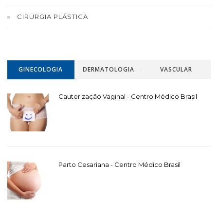
CIRURGIA PLÁSTICA
GINECOLOGIA
DERMATOLOGIA
VASCULAR
Cauterização Vaginal - Centro Médico Brasil
Parto Cesariana - Centro Médico Brasil