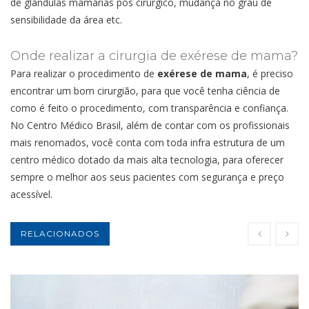
de glândulas mamárias pós cirúrgico, mudança no grau de
sensibilidade da área etc.
Onde realizar a cirurgia de exérese de mama?
Para realizar o procedimento de
exérese de mama
, é preciso
encontrar um bom cirurgião, para que você tenha ciência de
como é feito o procedimento, com transparência e confiança.
No Centro Médico Brasil, além de contar com os profissionais
mais renomados, você conta com toda infra estrutura de um
centro médico dotado da mais alta tecnologia, para oferecer
sempre o melhor aos seus pacientes com segurança e preço
acessível.
RELACIONADOS