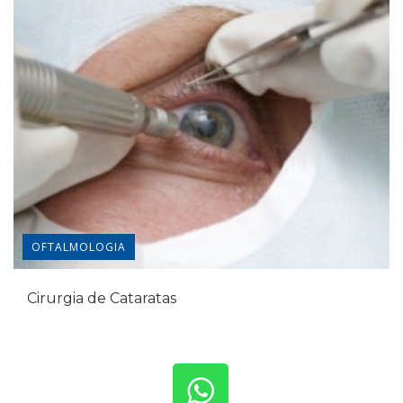
OFTALMOLOGIA
Cirurgia de Cataratas