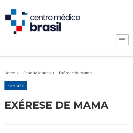
Home
Especialidades
Exérese de Mama
EXAMES
EXÉRESE DE MAMA