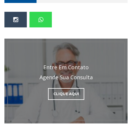
Entre Em Contato
Agende Sua Consulta
CLIQUE AQUI