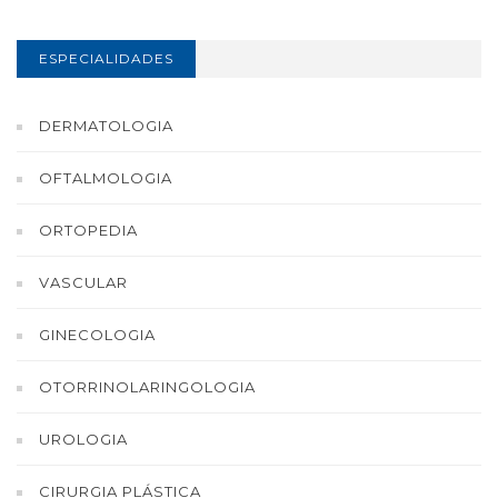
ESPECIALIDADES
DERMATOLOGIA
OFTALMOLOGIA
ORTOPEDIA
VASCULAR
GINECOLOGIA
OTORRINOLARINGOLOGIA
UROLOGIA
CIRURGIA PLÁSTICA