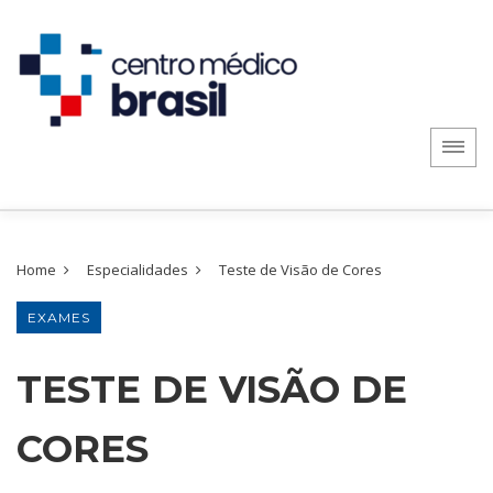
Home
Especialidades
Teste de Visão de Cores
EXAMES
TESTE DE VISÃO DE
CORES