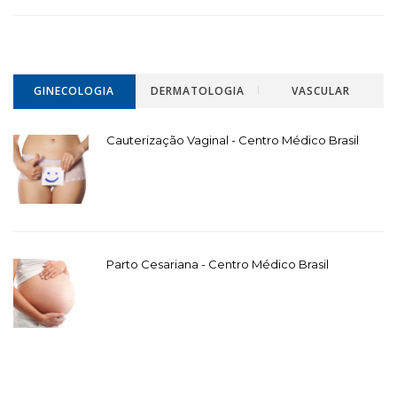
GINECOLOGIA
DERMATOLOGIA
VASCULAR
Cauterização Vaginal - Centro Médico Brasil
Parto Cesariana - Centro Médico Brasil