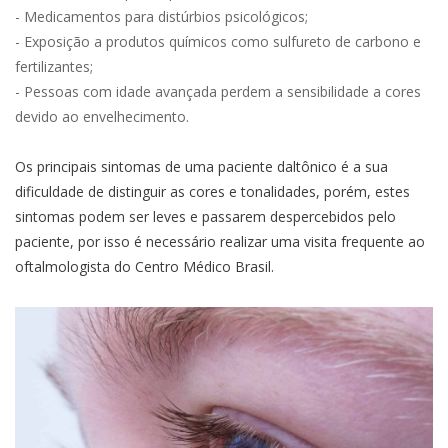
- Medicamentos para distúrbios psicológicos;
- Exposição a produtos químicos como sulfureto de carbono e
fertilizantes;
- Pessoas com idade avançada perdem a sensibilidade a cores
devido ao envelhecimento.
Os principais sintomas de uma paciente daltônico é a sua
dificuldade de distinguir as cores e tonalidades, porém, estes
sintomas podem ser leves e passarem despercebidos pelo
paciente, por isso é necessário realizar uma visita frequente ao
oftalmologista do Centro Médico Brasil.