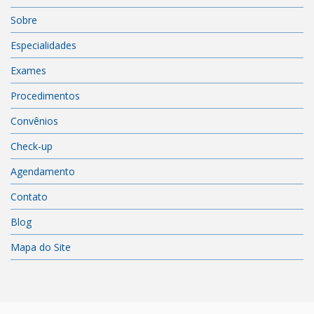
Sobre
Especialidades
Exames
Procedimentos
Convênios
Check-up
Agendamento
Contato
Blog
Mapa do Site