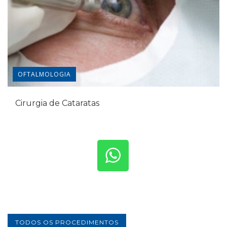
OFTALMOLOGIA
Cirurgia de Cataratas
TODOS OS PROCEDIMENTOS