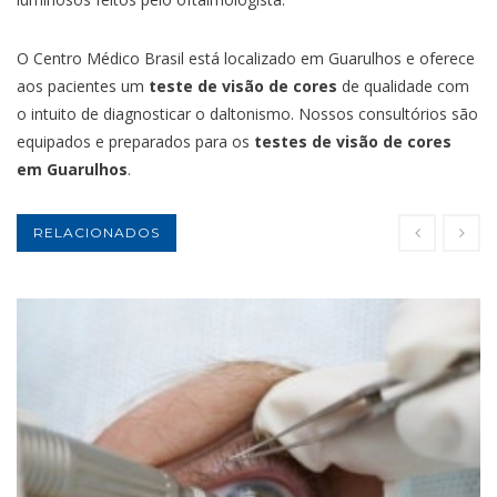
O Centro Médico Brasil está localizado em Guarulhos e oferece
aos pacientes um
teste de visão de cores
de qualidade com
o intuito de diagnosticar o daltonismo. Nossos consultórios são
equipados e preparados para os
testes de visão de cores
em Guarulhos
.
RELACIONADOS