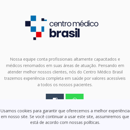
Nossa equipe conta profissionais altamente capacitados e
médicos renomados em suas áreas de atuação. Pensando em
atender melhor nossos clientes, nós do Centro Médico Brasil
trazemos experiência completa em saúde por valores acessíveis
a todos os nossos pacientes.
Usamos cookies para garantir que oferecemos a melhor experiência
em nosso site. Se você continuar a usar este site, assumiremos que
está de acordo com nossas políticas.
Olá! Vamos iniciar uma