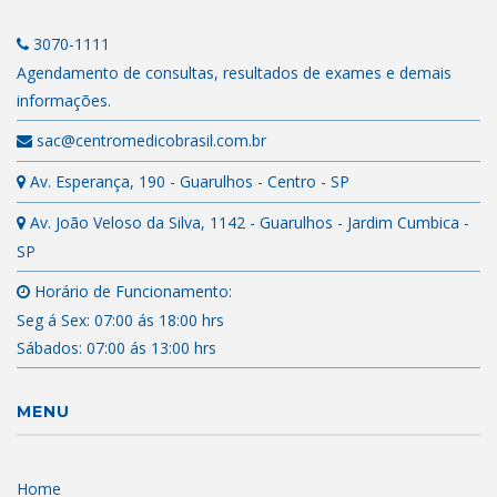
3070-1111
Agendamento de consultas, resultados de exames e demais
informações.
sac@centromedicobrasil.com.br
Av. Esperança, 190 - Guarulhos - Centro - SP
Av. João Veloso da Silva, 1142 - Guarulhos - Jardim Cumbica -
SP
Horário de Funcionamento:
Seg á Sex: 07:00 ás 18:00 hrs
Sábados: 07:00 ás 13:00 hrs
MENU
Home