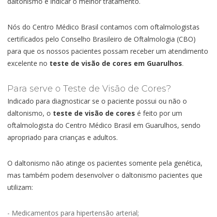
daltonismo e indicar o melhor tratamento.
Nós do Centro Médico Brasil contamos com oftalmologistas
certificados pelo Conselho Brasileiro de Oftalmologia (CBO)
para que os nossos pacientes possam receber um atendimento
excelente no
teste de visão de cores em Guarulhos
.
Para serve o Teste de Visão de Cores?
Indicado para diagnosticar se o paciente possui ou não o
daltonismo, o
teste de visão de cores
é feito por um
oftalmologista do Centro Médico Brasil em Guarulhos, sendo
apropriado para crianças e adultos.
O daltonismo não atinge os pacientes somente pela genética,
mas também podem desenvolver o daltonismo pacientes que
utilizam:
- Medicamentos para hipertensão arterial;