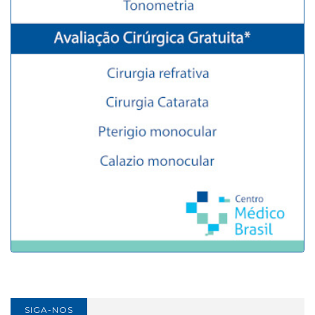
SIGA-NOS