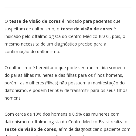
O
teste de visão de cores
é indicado para pacientes que
suspeitam de daltonismo, o
teste de visão de cores
é
indicado pelo oftalmologista do Centro Médico Brasil, pois, o
mesmo necessita de um diagnóstico preciso para a
confirmação do daltonismo.
O daltonismo é hereditário que pode ser transmitida somente
do pai as filhas mulheres e das filhas para os filhos homens,
porém, as mulheres (filhas) não possuem a manifestação do
daltonismo, e podem ter 50% de transmitir para os seus filhos
homens.
Com cerca de 10% dos homens e 0,5% das mulheres com
daltonismo o oftalmologista do Centro Médico Brasil realiza o
teste de visão de cores
, afim de diagnosticar o paciente com