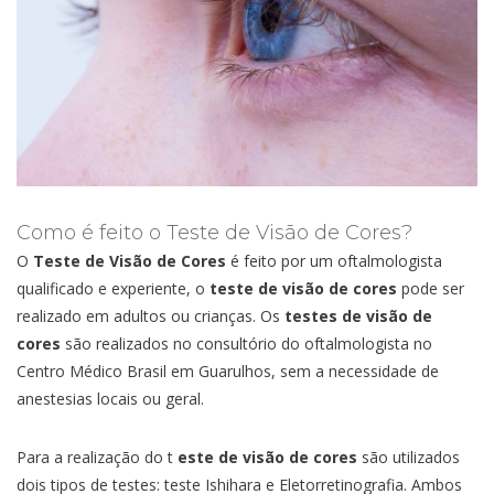
Como é feito o Teste de Visão de Cores?
O
Teste de Visão de Cores
é feito por um oftalmologista
qualificado e experiente, o
teste de visão de cores
pode ser
realizado em adultos ou crianças. Os
testes de visão de
cores
são realizados no consultório do oftalmologista no
Centro Médico Brasil em Guarulhos, sem a necessidade de
anestesias locais ou geral.
Para a realização do t
este de visão de cores
são utilizados
dois tipos de testes: teste Ishihara e Eletorretinografia. Ambos