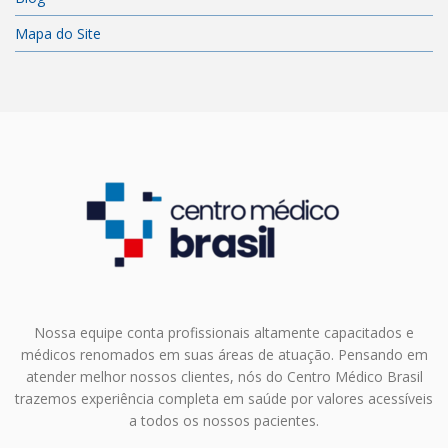
Mapa do Site
Nossa equipe conta profissionais altamente capacitados e
médicos renomados em suas áreas de atuação. Pensando em
atender melhor nossos clientes, nós do Centro Médico Brasil
trazemos experiência completa em saúde por valores acessíveis
a todos os nossos pacientes.