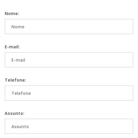
Nome:
E-mail:
Telefone:
Assunto: