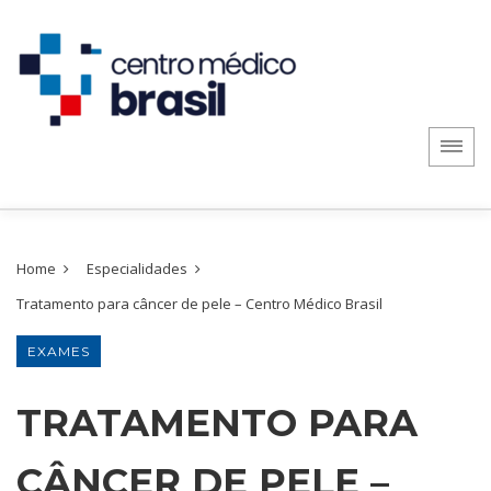
Home
Especialidades
Tratamento para câncer de pele – Centro Médico Brasil
EXAMES
TRATAMENTO PARA
CÂNCER DE PELE –