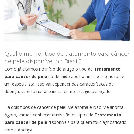
Qual o melhor tipo de tratamento para câncer
de pele disponível no Brasil?
Como já citamos no início do artigo o tipo de
Tratamento
para câncer de pele
só definido após a análise criteriosa de
um especialista. Isso vai depender das características da
doença, se está na fase inicial ou no estágio avançado.
Há dois tipos de câncer de pele: Melanoma e Não Melanoma.
Agora, vamos conhecer quais são os tipos de
Tratamento
para câncer de pele
disponíveis para quem foi diagnosticado
com a doença.