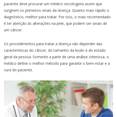
paciente deve procurar um médico oncologista assim que
surgirem os primeiros sinais da doença. Quanto mais rápido o
diagnóstico, melhor para tratar. Por isso, o mais recomendado
é ter atenção às alterações na pele, que podem ser sinais de
um câncer.
Os procedimentos para tratar a doença vão depender das
características do câncer, do tamanho da lesão e do estado
geral da pessoa. Somente a partir de uma análise criteriosa, o
médico define o melhor método para garantir o bem-estar e a
cura do paciente.