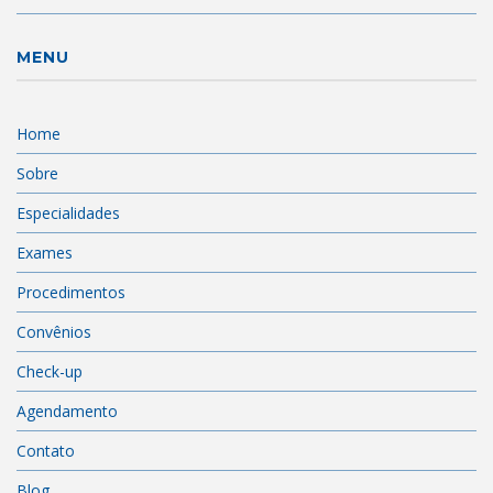
MENU
Home
Sobre
Especialidades
Exames
Procedimentos
Convênios
Check-up
Agendamento
Contato
Blog