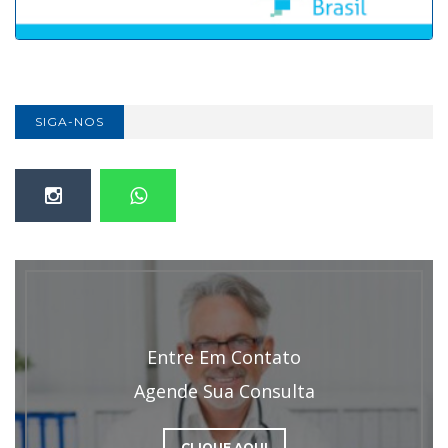
SIGA-NOS
Entre Em Contato
Agende Sua Consulta
CLIQUE AQUI