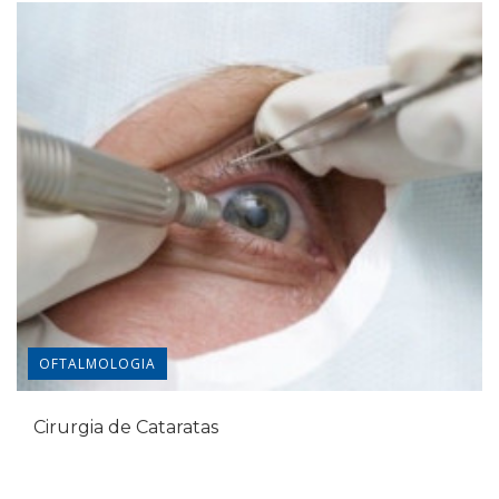
OFTALMOLOGIA
Cirurgia de Cataratas