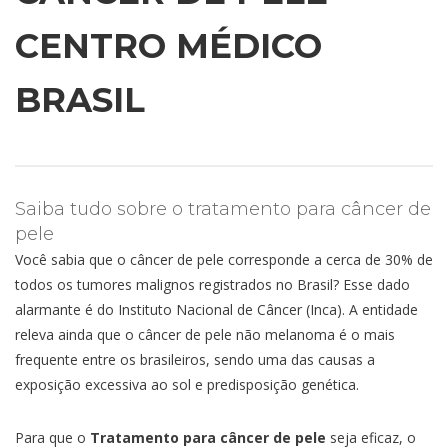
CENTRO MÉDICO
BRASIL
Saiba tudo sobre o tratamento para câncer de
pele
Você sabia que o câncer de pele corresponde a cerca de 30% de
todos os tumores malignos registrados no Brasil? Esse dado
alarmante é do Instituto Nacional de Câncer (Inca). A entidade
releva ainda que o câncer de pele não melanoma é o mais
frequente entre os brasileiros, sendo uma das causas a
exposição excessiva ao sol e predisposição genética.
Para que o
Tratamento para câncer de pele
seja eficaz, o