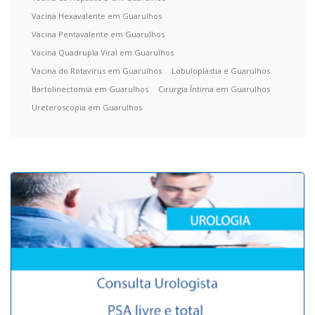
Vacina Hexavalente em Guarulhos
Vacina Pentavalente em Guarulhos
Vacina Quadrupla Viral em Guarulhos
Vacina do Rotavírus em Guarulhos
Lobuloplastia e Guarulhos
Bartolinectomia em Guarulhos
Cirurgia Íntima em Guarulhos
Ureteroscopia em Guarulhos