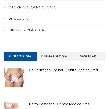
OTORRINOLARINGOLOGIA
UROLOGIA
CIRURGIA PLÁSTICA
GINECOLOGIA
DERMATOLOGIA
VASCULAR
Cauterização Vaginal - Centro Médico Brasil
Parto Cesariana - Centro Médico Brasil