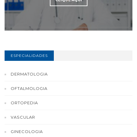
ESPECIALIDADES
DERMATOLOGIA
OFTALMOLOGIA
ORTOPEDIA
VASCULAR
GINECOLOGIA