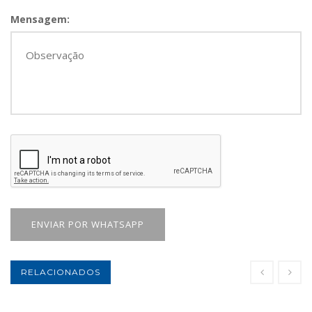
Mensagem:
ENVIAR POR WHATSAPP
RELACIONADOS