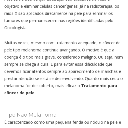
objetivo é eliminar células cancerígenas. Já na radioterapia, os
raios-X são aplicados diretamente na pele para eliminar os
tumores que permaneceram nas regiões identificadas pelo
Oncologista.
Muitas vezes, mesmo com tratamento adequado, o câncer de
pele tipo melanoma continua avançando. O motivo é que a
doença é o tipo mais grave, considerado maligno. Ou seja, nem
sempre se chega à cura. É para evitar essa dificuldade que
devemos ficar atentos sempre ao aparecimento de manchas e
prestar atenção se está se desenvolvendo. Quanto mais cedo o
melanoma for descoberto, mais eficaz o
Tratamento para
câncer de pele
.
Tipo Não Melanoma
É caracterizado como uma pequena ferida ou nódulo na pele e