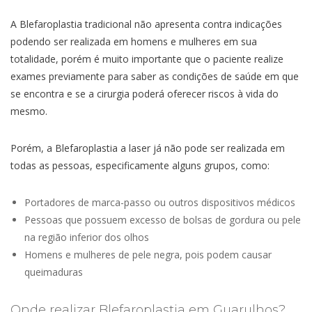
A Blefaroplastia tradicional não apresenta contra indicações
podendo ser realizada em homens e mulheres em sua
totalidade, porém é muito importante que o paciente realize
exames previamente para saber as condições de saúde em que
se encontra e se a cirurgia poderá oferecer riscos à vida do
mesmo.
Porém, a Blefaroplastia a laser já não pode ser realizada em
todas as pessoas, especificamente alguns grupos, como:
Portadores de marca-passo ou outros dispositivos médicos
Pessoas que possuem excesso de bolsas de gordura ou pele
na região inferior dos olhos
Homens e mulheres de pele negra, pois podem causar
queimaduras
Onde realizar Blefaroplastia em Guarulhos?