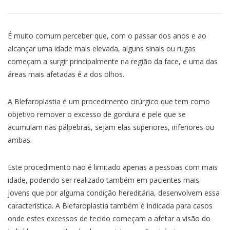
É muito comum perceber que, com o passar dos anos e ao
alcançar uma idade mais elevada, alguns sinais ou rugas
começam a surgir principalmente na região da face, e uma das
áreas mais afetadas é a dos olhos.
A Blefaroplastia é um procedimento cirúrgico que tem como
objetivo remover o excesso de gordura e pele que se
acumulam nas pálpebras, sejam elas superiores, inferiores ou
ambas.
Este procedimento não é limitado apenas a pessoas com mais
idade, podendo ser realizado também em pacientes mais
jovens que por alguma condição hereditária, desenvolvem essa
característica. A Blefaroplastia também é indicada para casos
onde estes excessos de tecido começam a afetar a visão do