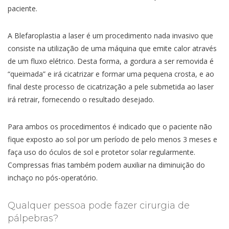
paciente.
A Blefaroplastia a laser é um procedimento nada invasivo que
consiste na utilização de uma máquina que emite calor através
de um fluxo elétrico. Desta forma, a gordura a ser removida é
“queimada” e irá cicatrizar e formar uma pequena crosta, e ao
final deste processo de cicatrização a pele submetida ao laser
irá retrair, fornecendo o resultado desejado.
Para ambos os procedimentos é indicado que o paciente não
fique exposto ao sol por um período de pelo menos 3 meses e
faça uso do óculos de sol e protetor solar regularmente.
Compressas frias também podem auxiliar na diminuição do
inchaço no pós-operatório.
Qualquer pessoa pode fazer cirurgia de
pálpebras?