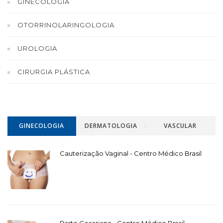
GINECOLOGIA
OTORRINOLARINGOLOGIA
UROLOGIA
CIRURGIA PLÁSTICA
GINECOLOGIA
DERMATOLOGIA
VASCULAR
Cauterização Vaginal - Centro Médico Brasil