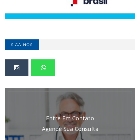
SIGA-NOS
Entre Em Contato
Agende Sua Consulta