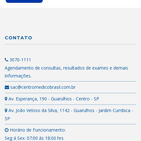
CONTATO
3070-1111
Agendamento de consultas, resultados de exames e demais
informações.
sac@centromedicobrasil.com.br
Av. Esperança, 190 - Guarulhos - Centro - SP
Av. João Veloso da Silva, 1142 - Guarulhos - Jardim Cumbica -
SP
Horário de Funcionamento:
Seg á Sex: 07:00 ás 18:00 hrs