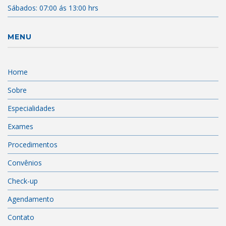
Sábados: 07:00 ás 13:00 hrs
MENU
Home
Sobre
Especialidades
Exames
Procedimentos
Convênios
Check-up
Agendamento
Contato