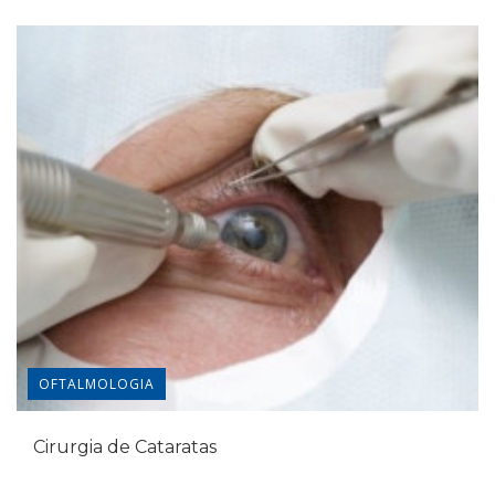
VASCULAR
Cirurgia de Varizes