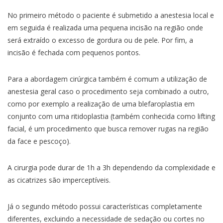
No primeiro método o paciente é submetido a anestesia local e
em seguida é realizada uma pequena incisão na região onde
será extraído o excesso de gordura ou de pele. Por fim, a
incisão é fechada com pequenos pontos.
Para a abordagem cirúrgica também é comum a utilização de
anestesia geral caso o procedimento seja combinado a outro,
como por exemplo a realização de uma blefaroplastia em
conjunto com uma ritidoplastia (também conhecida como lifting
facial, é um procedimento que busca remover rugas na região
da face e pescoço).
A cirurgia pode durar de 1h a 3h dependendo da complexidade e
as cicatrizes são imperceptíveis.
Já o segundo método possui características completamente
diferentes, excluindo a necessidade de sedação ou cortes no