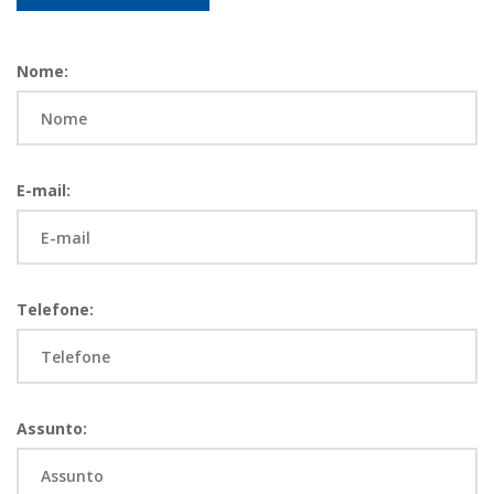
Nome:
E-mail:
Telefone:
Assunto: