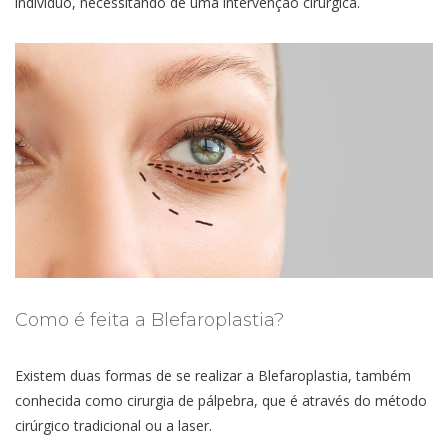
indivíduo, necessitando de uma intervenção cirúrgica.
Como é feita a Blefaroplastia?
Existem duas formas de se realizar a Blefaroplastia, também
conhecida como cirurgia de pálpebra, que é através do método
cirúrgico tradicional ou a laser.