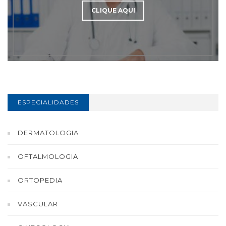
CLIQUE AQUI
ESPECIALIDADES
DERMATOLOGIA
OFTALMOLOGIA
ORTOPEDIA
VASCULAR