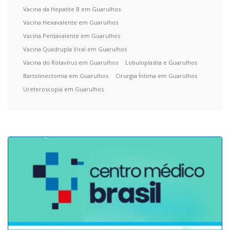
Vacina da Hepatite B em Guarulhos
Vacina Hexavalente em Guarulhos
Vacina Pentavalente em Guarulhos
Vacina Quadrupla Viral em Guarulhos
Vacina do Rotavírus em Guarulhos
Lobuloplastia e Guarulhos
Bartolinectomia em Guarulhos
Cirurgia Íntima em Guarulhos
Ureteroscopia em Guarulhos