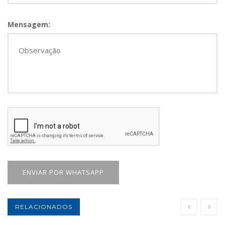
Mensagem:
ENVIAR POR WHATSAPP
RELACIONADOS