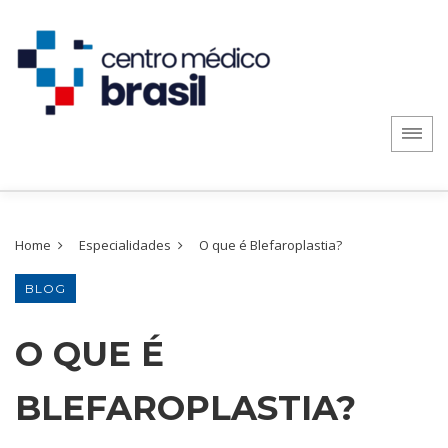
Home
Especialidades
O que é Blefaroplastia?
BLOG
O QUE É
BLEFAROPLASTIA?