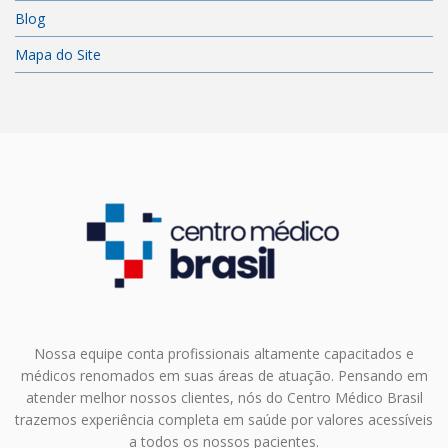
Blog
Mapa do Site
Nossa equipe conta profissionais altamente capacitados e
médicos renomados em suas áreas de atuação. Pensando em
atender melhor nossos clientes, nós do Centro Médico Brasil
trazemos experiência completa em saúde por valores acessíveis
a todos os nossos pacientes.