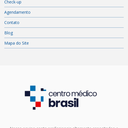
Check-up
Agendamento
Contato
Blog
Mapa do Site