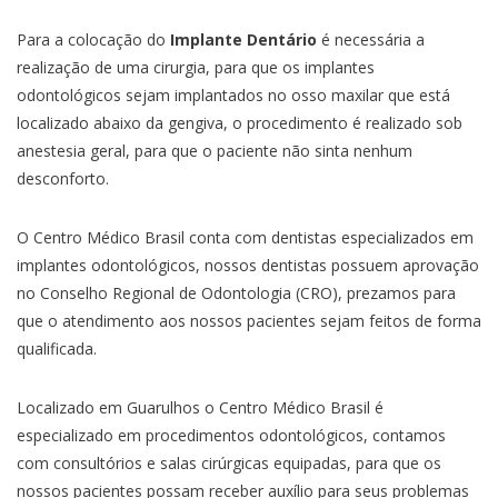
Para a colocação do
Implante Dentário
é necessária a
realização de uma cirurgia, para que os implantes
odontológicos sejam implantados no osso maxilar que está
localizado abaixo da gengiva, o procedimento é realizado sob
anestesia geral, para que o paciente não sinta nenhum
desconforto.
O Centro Médico Brasil conta com dentistas especializados em
implantes odontológicos, nossos dentistas possuem aprovação
no Conselho Regional de Odontologia (CRO), prezamos para
que o atendimento aos nossos pacientes sejam feitos de forma
qualificada.
Localizado em Guarulhos o Centro Médico Brasil é
especializado em procedimentos odontológicos, contamos
com consultórios e salas cirúrgicas equipadas, para que os
nossos pacientes possam receber auxílio para seus problemas