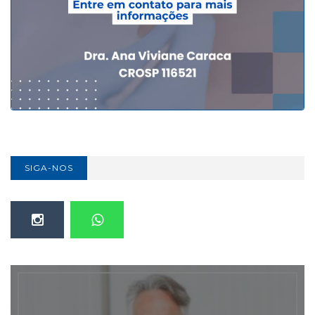
SIGA-NOS