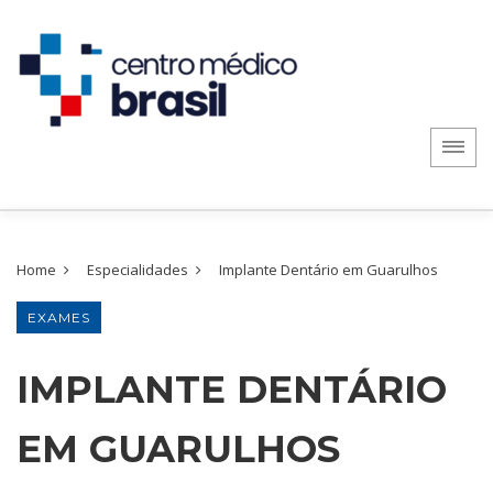
Home
Especialidades
Implante Dentário em Guarulhos
EXAMES
IMPLANTE DENTÁRIO
EM GUARULHOS