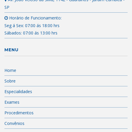
SP
Horário de Funcionamento:
Seg á Sex: 07:00 ás 18:00 hrs
Sábados: 07:00 ás 13:00 hrs
MENU
Home
Sobre
Especialidades
Exames
Procedimentos
Convênios