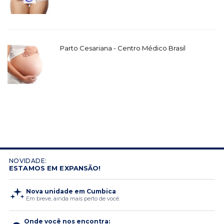
Parto Cesariana - Centro Médico Brasil
NOVIDADE:
ESTAMOS EM EXPANSÃO!
Nova unidade em Cumbica
Em breve, ainda mais perto de você.
Onde você nos encontra: