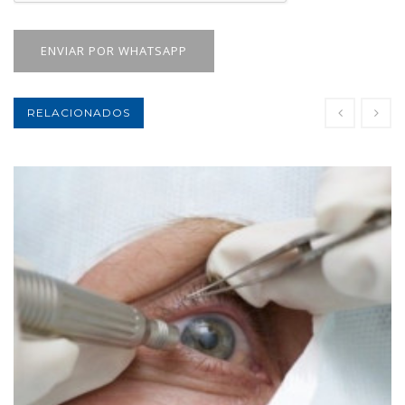
ENVIAR POR WHATSAPP
RELACIONADOS