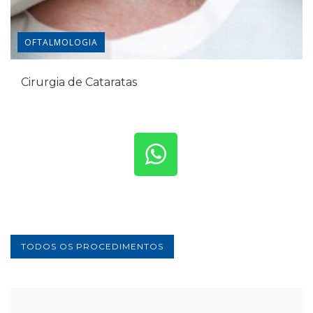
OFTALMOLOGIA
Cirurgia de Cataratas
TODOS OS PROCEDIMENTOS