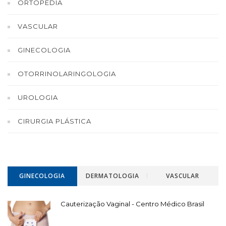
ORTOPEDIA
VASCULAR
GINECOLOGIA
OTORRINOLARINGOLOGIA
UROLOGIA
CIRURGIA PLÁSTICA
GINECOLOGIA
DERMATOLOGIA
VASCULAR
Cauterização Vaginal - Centro Médico Brasil