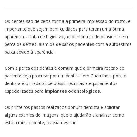
Os dentes são de certa forma a primeira impressão do rosto, é
importante que sejam bem cuidados para terem uma ótima
aparência, a falta de higienização dentária pode ocasionar em
perca de dentes, além de deixar os pacientes com a autoestima
baixa devido à aparência.
Com a perca dos dentes é comum que a primeira reação do
paciente seja procurar por um dentista em Guarulhos, pois, o
dentista é o médico que possui técnicas e equipamentos
especializados para
implantes odontológicos
.
Os primeiros passos realizados por um dentista é solicitar
alguns exames de imagens, que o ajudarão a analisar como
está a raiz do dente, os exames são: