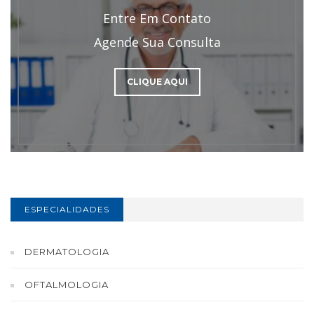
Entre Em Contato
Agende Sua Consulta
CLIQUE AQUI
ESPECIALIDADES
DERMATOLOGIA
OFTALMOLOGIA