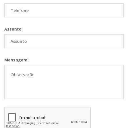
Assunto:
Mensagem: