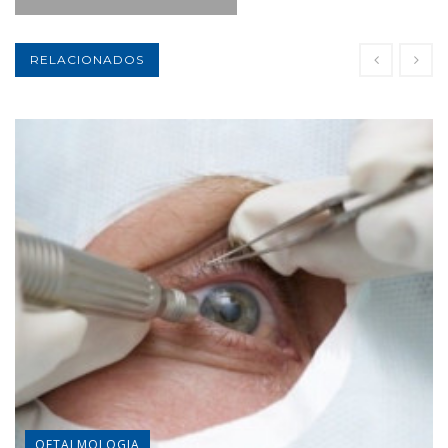
RELACIONADOS
OFTALMOLOGIA