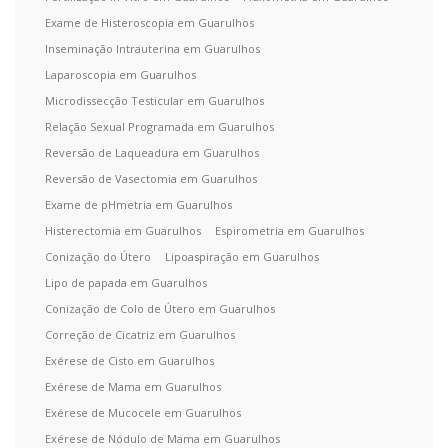
Exame de Histeroscopia em Guarulhos
Inseminação Intrauterina em Guarulhos
Laparoscopia em Guarulhos
Microdissecção Testicular em Guarulhos
Relação Sexual Programada em Guarulhos
Reversão de Laqueadura em Guarulhos
Reversão de Vasectomia em Guarulhos
Exame de pHmetria em Guarulhos
Histerectomia em Guarulhos
Espirometria em Guarulhos
Conização do Útero
Lipoaspiração em Guarulhos
Lipo de papada em Guarulhos
Conização de Colo de Útero em Guarulhos
Correção de Cicatriz em Guarulhos
Exérese de Cisto em Guarulhos
Exérese de Mama em Guarulhos
Exérese de Mucocele em Guarulhos
Exérese de Nódulo de Mama em Guarulhos