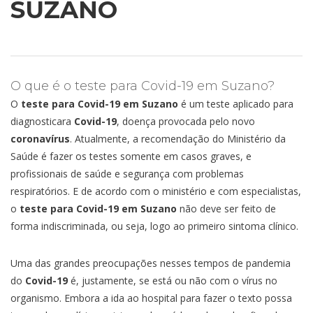
SUZANO
O que é o teste para Covid-19 em Suzano?
O
teste para Covid-19 em Suzano
é um teste aplicado para
diagnosticara
Covid-19
, doença provocada pelo novo
coronavírus
. Atualmente, a recomendação do Ministério da
Saúde é fazer os testes somente em casos graves, e
profissionais de saúde e segurança com problemas
respiratórios. E de acordo com o ministério e com especialistas,
o
teste para Covid-19 em Suzano
não deve ser feito de
forma indiscriminada, ou seja, logo ao primeiro sintoma clínico.
Uma das grandes preocupações nesses tempos de pandemia
do
Covid-19
é, justamente, se está ou não com o vírus no
organismo. Embora a ida ao hospital para fazer o texto possa