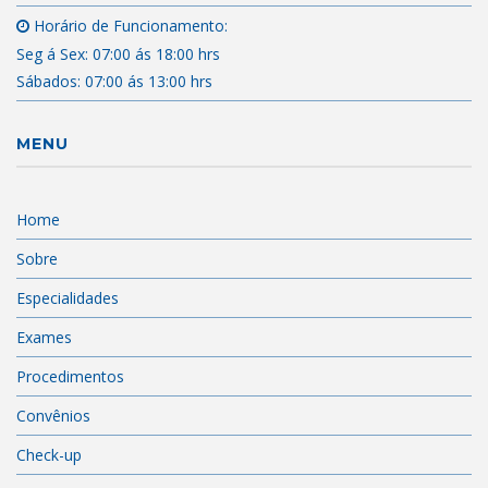
Horário de Funcionamento:
Seg á Sex: 07:00 ás 18:00 hrs
Sábados: 07:00 ás 13:00 hrs
MENU
Home
Sobre
Especialidades
Exames
Procedimentos
Convênios
Check-up