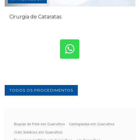
Cirurgia de Cataratas
TODOS OS PROCEDIMENTOS
Biopsia de Pele em Guarulhos
Cantoplastia em Guarulhos
Cisto Sebáceo em Guarulhos