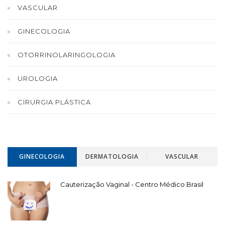
VASCULAR
GINECOLOGIA
OTORRINOLARINGOLOGIA
UROLOGIA
CIRURGIA PLÁSTICA
GINECOLOGIA
DERMATOLOGIA
VASCULAR
Cauterização Vaginal - Centro Médico Brasil