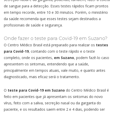
de sangue para a detecção. Esses testes rápidos ficam prontos
em tempo recorde, entre 10 e 30 minutos. Porém, o ministério
da saúde recomenda que esses testes sejam destinados a
profissionais de saúde e segurança.
Onde fazer o teste para Covid-19 em Suzano?
O Centro Médico Brasil está preparado para realizar os
testes
para Covid-19
, contando com o teste rápido e o teste
completo, onde os pacientes,
em Suzano
, podem fazê-lo caso
apresentem os sintomas, entendendo que a saúde,
principalmente em tempos atuais, vale muito, e quanto antes
diagnosticado, mais eficaz será o tratamento.
O
teste para Covid-19 em Suzano
do Centro Médico Brasil é
feito em pacientes que já apresentam os sintomas do novo
vírus, feito com a saliva, secreção nasal ou da garganta do
paciente, e os resultados saem entre 2 e 4 dias, podendo ser