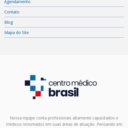
Agendamento
Contato
Blog
Mapa do Site
Nossa equipe conta profissionais altamente capacitados e
médicos renomados em suas áreas de atuação. Pensando em