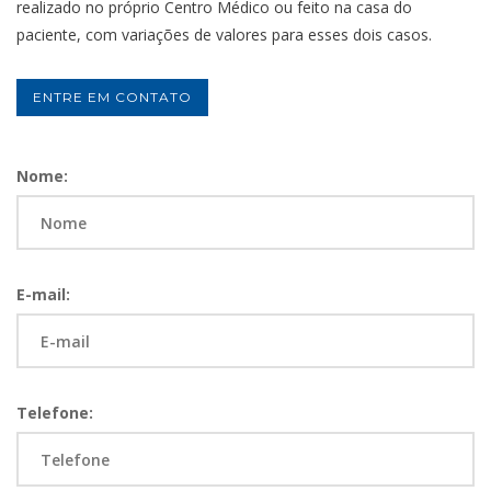
realizado no próprio Centro Médico ou feito na casa do
paciente, com variações de valores para esses dois casos.
ENTRE EM CONTATO
Nome:
E-mail:
Telefone: