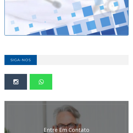
SIGA-NOS
Entre Em Contato