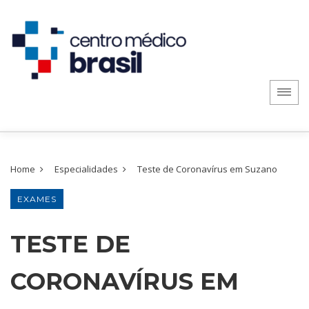
Home
Especialidades
Teste de Coronavírus em Suzano
EXAMES
TESTE DE
CORONAVÍRUS EM